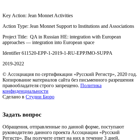
Key Action: Jean Monnet Activities
Action Type: Jean Monnet Support to Institutions and Associations
Project Title: QA in Russian HE: integration with European
approaches — integration into European space
Identifier 611520-EPP-1-2019-1-RU-EPPJMO-SUPPA
2019-2022
© Ассоциация по сертификации «Русский Регистр», 2020 год.
Копирование материалов сайта без письменного разрешения
правообладателя строго запрещено.
Политика
конфиденциальности
Сделано в
Студии Бюро
Задать вопрос
Обращения, отправленные по данной форме, поступают
руководителю данного проекта Ассоциации «Русский
Регистр». Вы получите ответ на них в течение 3 дней.