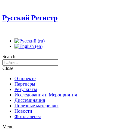
Русский Регистр
Search
Close
О проекте
Партнёры
Результаты
Исследования и Мероприятия
Диссеминация
Полезные материалы
Новости
Фотогалерея
Menu